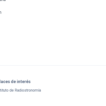
n
laces de interés
tituto de Radiostronomía