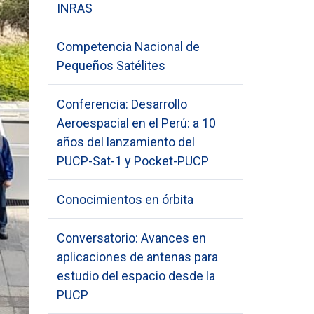
INRAS
Competencia Nacional de
Pequeños Satélites
Conferencia: Desarrollo
Aeroespacial en el Perú: a 10
años del lanzamiento del
PUCP-Sat-1 y Pocket-PUCP
Conocimientos en órbita
Conversatorio: Avances en
aplicaciones de antenas para
estudio del espacio desde la
PUCP