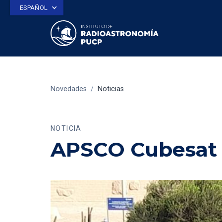
ESPAÑOL
Novedades
/
Noticias
NOTICIA
APSCO Cubesat 