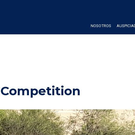
NOSOTROS
AUSPICIA
Competition