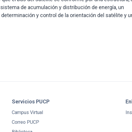
sistema de acumulación y distribución de energía, un
terminación y control de la orientación del satélite y u
Servicios PUCP
En
Campus Virtual
Ins
Correo PUCP
Biblioteca