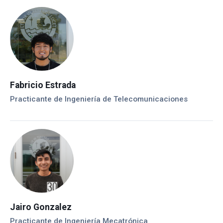
Fabricio Estrada
Practicante de Ingeniería de Telecomunicaciones
Jairo Gonzalez
Practicante de Ingeniería Mecatrónica