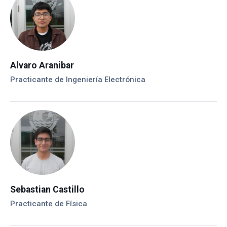
Alvaro Aranibar
Practicante de Ingeniería Electrónica
Sebastian Castillo
Practicante de Física