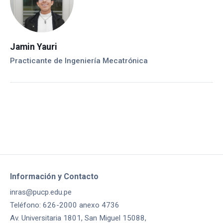
Jamin Yauri
Practicante de Ingeniería Mecatrónica
Información y Contacto
inras@pucp.edu.pe
Teléfono: 626-2000 anexo 4736
Av. Universitaria 1801, San Miguel 15088,