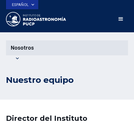
ESPAÑOL
Nosotros
expand_more
Nuestro equipo
Director del Instituto