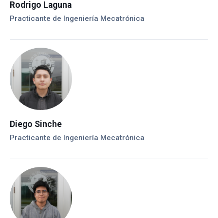
Rodrigo Laguna
Practicante de Ingeniería Mecatrónica
Diego Sinche
Practicante de Ingeniería Mecatrónica