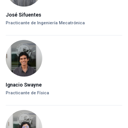
José Sifuentes
Practicante de Ingeniería Mecatrónica
Ignacio Swayne
Practicante de Física