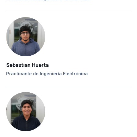
Sebastian Huerta
Practicante de Ingeniería Electrónica