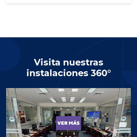
Visita nuestras
instalaciones 360°