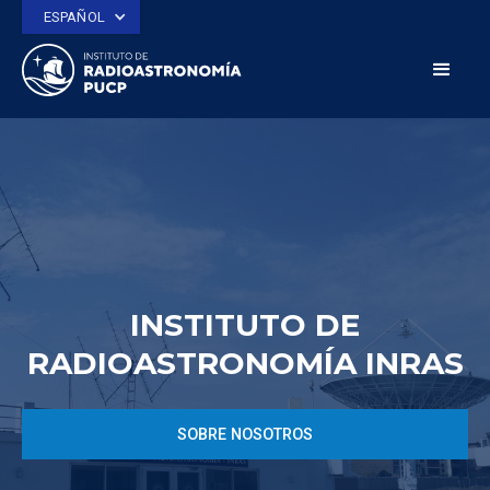
ESPAÑOL
INSTITUTO DE
RADIOASTRONOMÍA INRAS
SOBRE NOSOTROS