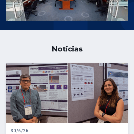
Noticias
30/6/26