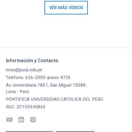
VER MÁS VIDEOS
Información y Contacto
inras@pucp.edu.pe
Teléfono: 626-2000 anexo 4736
Av. Universitaria 1801, San Miguel 15088,
Lima - Perú
PONTIFICIA UNIVERSIDAD CATOLICA DEL PERU
RUC: 20155945860