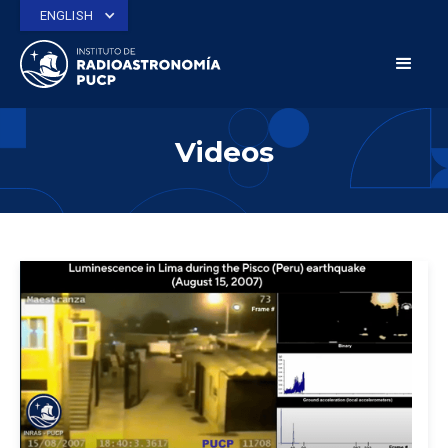
ENGLISH
Videos