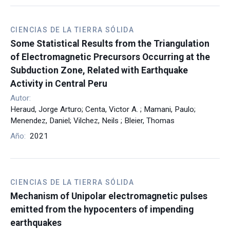
CIENCIAS DE LA TIERRA SÓLIDA
Some Statistical Results from the Triangulation
of Electromagnetic Precursors Occurring at the
Subduction Zone, Related with Earthquake
Activity in Central Peru
Autor:
Heraud, Jorge Arturo; Centa, Victor A. ; Mamani, Paulo;
Menendez, Daniel; Vilchez, Neils ; Bleier, Thomas
Año:
2021
CIENCIAS DE LA TIERRA SÓLIDA
Mechanism of Unipolar electromagnetic pulses
emitted from the hypocenters of impending
earthquakes