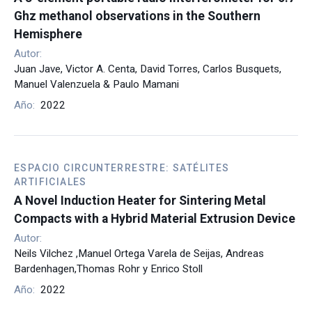
Ghz methanol observations in the Southern
Hemisphere
Autor:
Juan Jave, Victor A. Centa, David Torres, Carlos Busquets,
Manuel Valenzuela & Paulo Mamani
Año:
2022
ESPACIO CIRCUNTERRESTRE: SATÉLITES
ARTIFICIALES
A Novel Induction Heater for Sintering Metal
Compacts with a Hybrid Material Extrusion Device
Autor:
Neils Vilchez ,Manuel Ortega Varela de Seijas, Andreas
Bardenhagen,Thomas Rohr y Enrico Stoll
Año:
2022